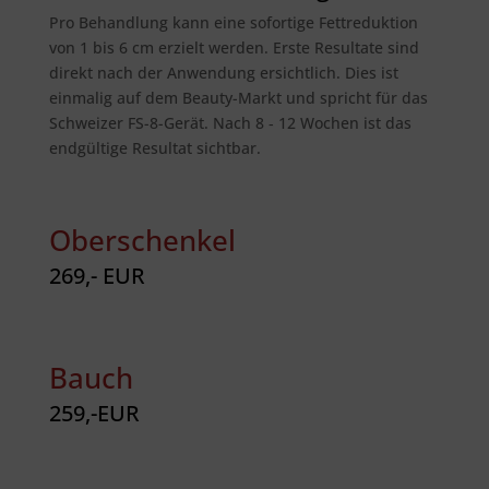
Pro Behandlung kann eine sofortige Fettreduktion
von 1 bis 6 cm erzielt werden. Erste Resultate sind
direkt nach der Anwendung ersichtlich. Dies ist
einmalig auf dem Beauty-Markt und spricht für das
Schweizer FS-8-Gerät. Nach 8 ‐ 12 Wochen ist das
endgültige Resultat sichtbar.
Oberschenkel
269,- EUR
Bauch
259,-EUR