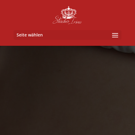
Seite wählen